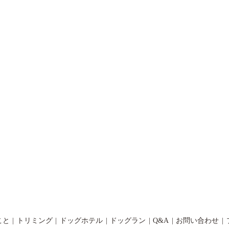
こと
トリミング
ドッグホテル
ドッグラン
Q&A
お問い合わせ