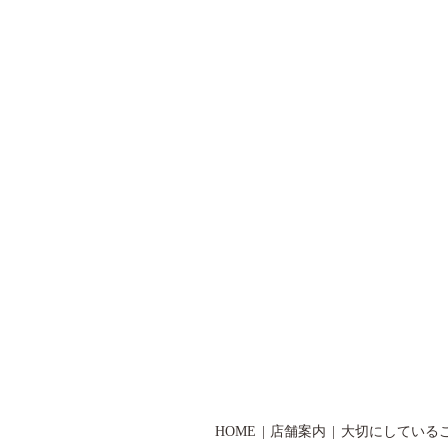
HOME
店舗案内
大切にしている