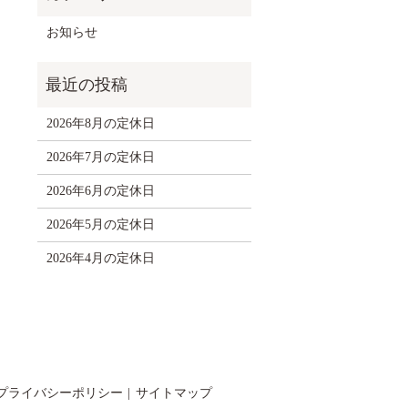
お知らせ
2026年8月の定休日
2026年7月の定休日
2026年6月の定休日
2026年5月の定休日
2026年4月の定休日
プライバシーポリシー
サイトマップ