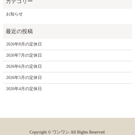
お知らせ
2026年8月の定休日
2026年7月の定休日
2026年6月の定休日
2026年5月の定休日
2026年4月の定休日
Copyright © ワンワン All Rights Reserved.