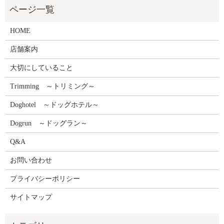
HOME
店舗案内
大切にしていること
Trimming ～トリミング～
Doghotel ～ドッグホテル～
Dogrun ～ドッグラン～
Q&A
お問い合わせ
プライバシーポリシー
サイトマップ