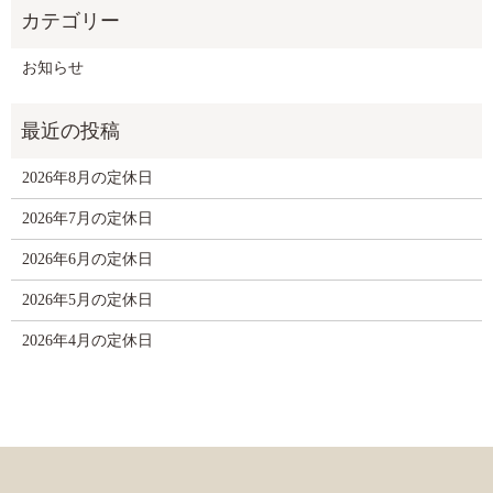
お知らせ
2026年8月の定休日
2026年7月の定休日
2026年6月の定休日
2026年5月の定休日
2026年4月の定休日