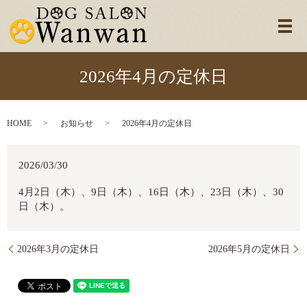
メ
2026年4月の定休日
HOME
お知らせ
2026年4月の定休日
2026/03/30
4月2日（木）、9日（木）、16日（木）、23日（木）、30
日（木）。
2026年3月の定休日
2026年5月の定休日