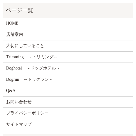
HOME
店舗案内
大切にしていること
Trimming ～トリミング～
Doghotel ～ドッグホテル～
Dogrun ～ドッグラン～
Q&A
お問い合わせ
プライバシーポリシー
サイトマップ