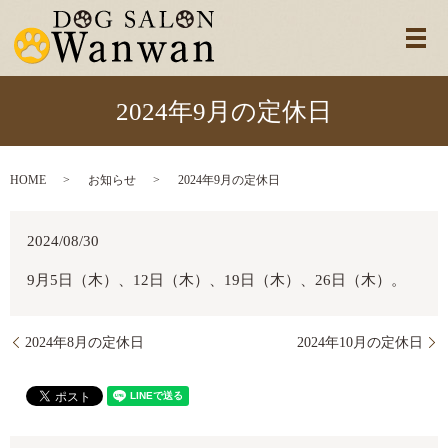
メ
2024年9月の定休日
HOME
お知らせ
2024年9月の定休日
2024/08/30
9月5日（木）、12日（木）、19日（木）、26日（木）。
2024年8月の定休日
2024年10月の定休日