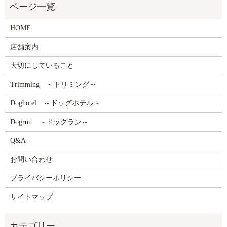
HOME
店舗案内
大切にしていること
Trimming ～トリミング～
Doghotel ～ドッグホテル～
Dogrun ～ドッグラン～
Q&A
お問い合わせ
プライバシーポリシー
サイトマップ