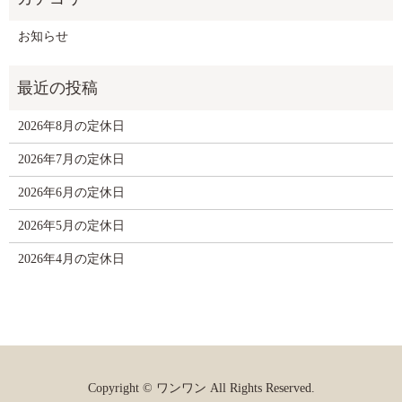
お知らせ
2026年8月の定休日
2026年7月の定休日
2026年6月の定休日
2026年5月の定休日
2026年4月の定休日
Copyright © ワンワン All Rights Reserved.