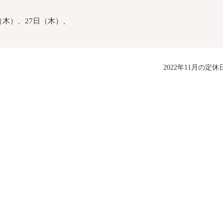
（木）、27日（木）、
2022年11月の定休