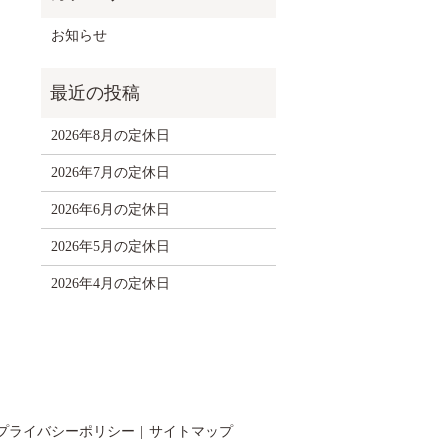
お知らせ
2026年8月の定休日
2026年7月の定休日
2026年6月の定休日
2026年5月の定休日
2026年4月の定休日
プライバシーポリシー
サイトマップ