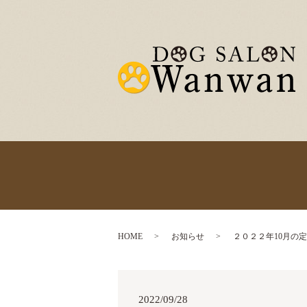
HOME
お知らせ
２０２２年10月の
2022/09/28