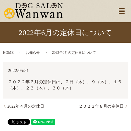
メ
2022年6月の定休日について
HOME
お知らせ
2022年6月の定休日について
2022/05/31
２０２２年６月の定休日は、２日（木）、９（木）、１６
（木）、２３（木）、３０（木）
2022年４月の定休日
２０２２年８月の定休日