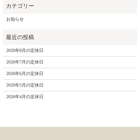
お知らせ
2026年8月の定休日
2026年7月の定休日
2026年6月の定休日
2026年5月の定休日
2026年4月の定休日