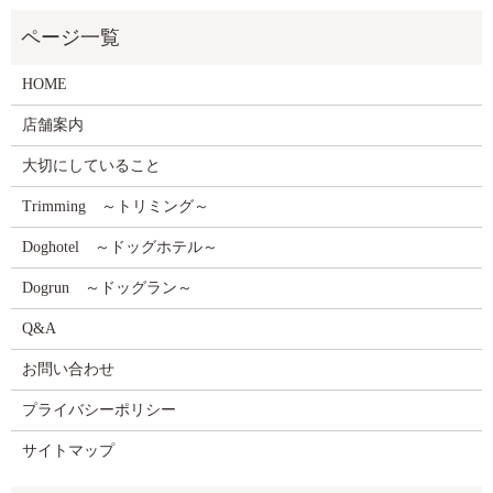
HOME
店舗案内
大切にしていること
Trimming ～トリミング～
Doghotel ～ドッグホテル～
Dogrun ～ドッグラン～
Q&A
お問い合わせ
プライバシーポリシー
サイトマップ